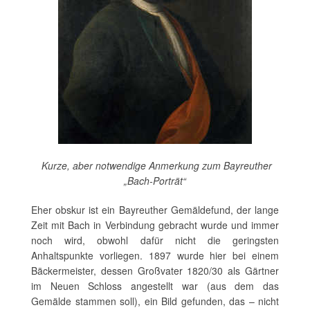
Kurze, aber notwendige Anmerkung zum Bayreuther
„Bach-Porträt“
Eher obskur ist ein Bayreuther Gemäldefund, der lange
Zeit mit Bach in Verbindung gebracht wurde und immer
noch wird, obwohl dafür nicht die geringsten
Anhaltspunkte vorliegen. 1897 wurde hier bei einem
Bäckermeister, dessen Großvater 1820/30 als Gärtner
im Neuen Schloss angestellt war (aus dem das
Gemälde stammen soll), ein Bild gefunden, das – nicht