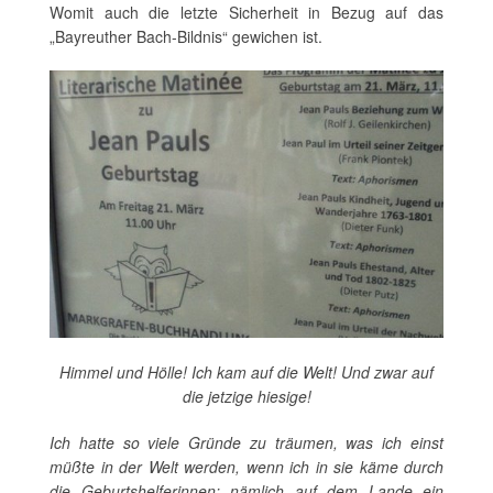
Womit auch die letzte Sicherheit in Bezug auf das
„Bayreuther Bach-Bildnis“ gewichen ist.
Himmel und Hölle! Ich kam auf die Welt! Und zwar auf
die jetzige hiesige!
Ich hatte so viele Gründe zu träumen, was ich einst
müßte in der Welt werden, wenn ich in sie käme durch
die Geburtshelferinnen; nämlich auf dem Lande ein