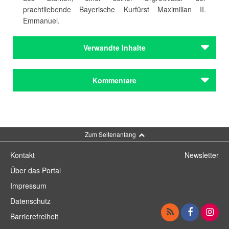
prachtliebende Bayerische Kurfürst Maximilian II.
Emmanuel.
Verwandte Inhalte
Kommentare
Kommentar schreiben
Zum Seitenanfang
Kontakt
Newsletter
Über das Portal
Impressum
Datenschutz
Barrierefreiheit