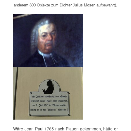
anderem 800 Objekte zum Dichter Julius Mosen aufbewahrt).
Wäre Jean Paul 1785 nach Plauen gekommen, hätte er