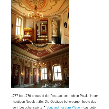
1787 bis 1789 entstand der Festsaal des noblen Palais' in der
heutigen Nobelstraße. Die Gebäude beherbergen heute das
sehr besuchenswerte
Vogtlandmuseum Plauen
(das unter