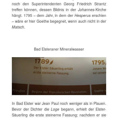
noch den Superintendenten Georg Friedrich Strantz
treffen können, dessen Bildnis in der
Johannes
-Kirche
hängt. 1795 – dem Jahr, in dem der
Hesperus
erschien
– wäre er hier Goethe begegnet, wenn auch nicht in der
Matsch
.
Bad Elsteraner Mineralwasser
In Bad Elster war Jean Paul noch weniger als in Plauen.
Bevor der Dichter die
Loge
begann, erhielt der Elster-
Säuerling die erste steinerne Fassung; nachdem er sie