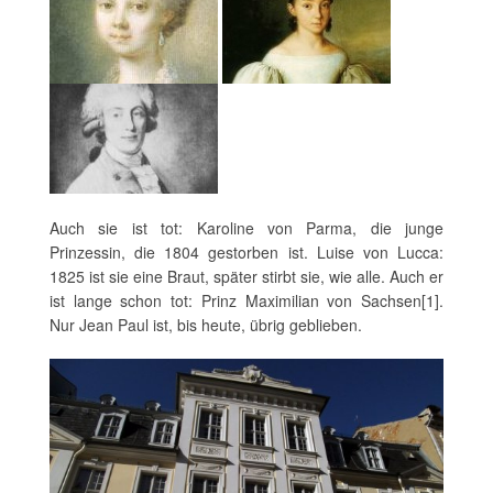
Auch sie ist tot: Karoline von Parma, die junge
Prinzessin, die 1804 gestorben ist. Luise von Lucca:
1825 ist sie eine Braut, später stirbt sie, wie alle. Auch er
ist lange schon tot: Prinz Maximilian von Sachsen[1].
Nur Jean Paul ist, bis heute, übrig geblieben.