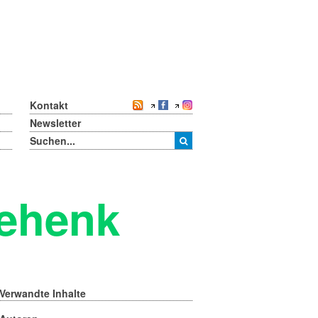
Kontakt
Newsletter
ehenk
Verwandte Inhalte