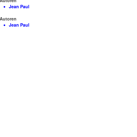
Autoren
Jean Paul
Autoren
Jean Paul