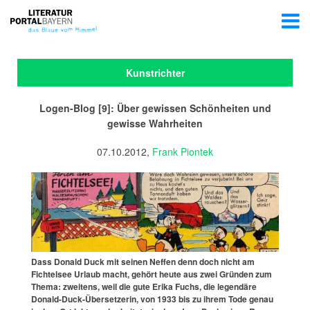
Kunstrichter
Logen-Blog [9]: Über gewissen Schönheiten und
gewisse Wahrheiten
07.10.2012,
Frank Piontek
Dass Donald Duck mit seinen Neffen denn doch nicht am
Fichtelsee Urlaub macht, gehört heute aus zwei Gründen zum
Thema: zweitens, weil die gute Erika Fuchs, die legendäre
Donald-Duck-Übersetzerin, von 1933 bis zu ihrem Tode genau