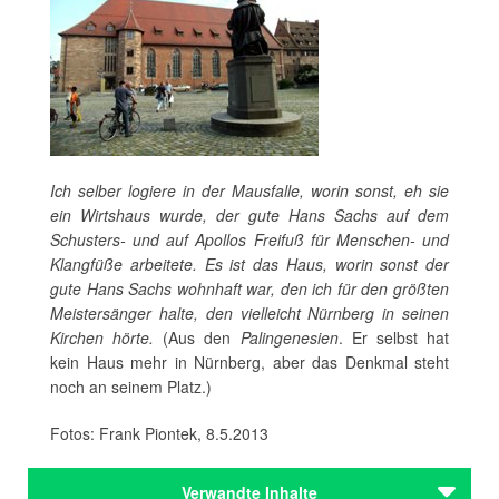
Ich selber logiere in der Mausfalle, worin sonst, eh sie
ein Wirtshaus wurde, der gute Hans Sachs auf dem
Schusters- und auf Apollos Freifuß für Menschen- und
Klangfüße arbeitete. Es ist das Haus, worin sonst der
gute Hans Sachs wohnhaft war, den ich für den größten
Meistersänger halte, den vielleicht Nürnberg in seinen
Kirchen hörte.
(Aus den
Palingenesien
. Er selbst hat
kein Haus mehr in Nürnberg, aber das Denkmal steht
noch an seinem Platz.)
Fotos: Frank Piontek, 8.5.2013
Verwandte Inhalte