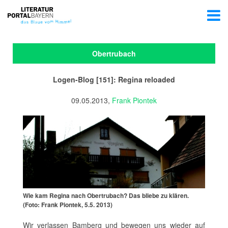
Obertrubach
Logen-Blog [151]: Regina reloaded
09.05.2013,
Frank Piontek
Wie kam Regina nach Obertrubach? Das bliebe zu klären.
(Foto: Frank Piontek, 5.5. 2013)
Wir verlassen Bamberg und bewegen uns wieder auf