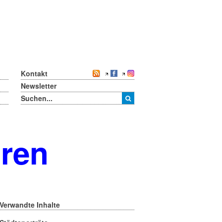
Kontakt
Newsletter
oren
Verwandte Inhalte