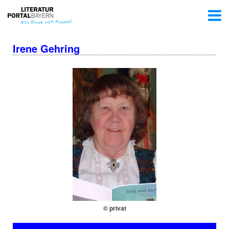
Irene Gehring
© privat