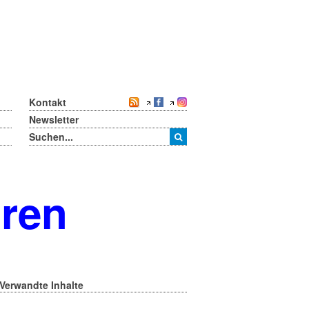
Kontakt
Newsletter
oren
Verwandte Inhalte