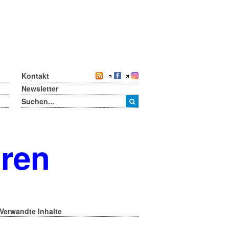
Kontakt
Newsletter
oren
Verwandte Inhalte