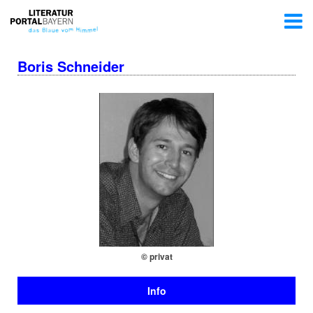
Boris Schneider
© privat
Info