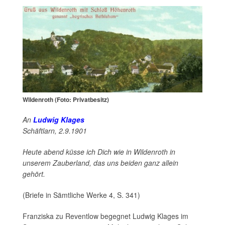
Wildenroth (Foto: Privatbesitz)
An
Ludwig Klages
Schäftlarn, 2.9.1901
Heute abend küsse ich Dich wie in Wildenroth in
unserem Zauberland, das uns beiden ganz allein
gehört.
(Briefe in Sämtliche Werke 4, S. 341)
Franziska zu Reventlow begegnet Ludwig Klages im