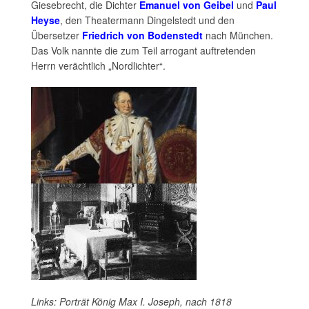
Giesebrecht, die Dichter
Emanuel von Geibel
und
Paul
Heyse
, den Theatermann Dingelstedt und den
Übersetzer
Friedrich von Bodenstedt
nach München.
Das Volk nannte die zum Teil arrogant auftretenden
Herrn verächtlich „Nordlichter“.
Links: Porträt König Max I. Joseph, nach 1818