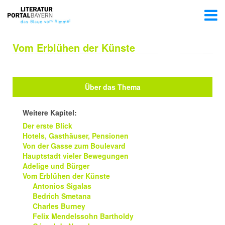
Vom Erblühen der Künste
Über das Thema
Weitere Kapitel:
Der erste Blick
Hotels, Gasthäuser, Pensionen
Von der Gasse zum Boulevard
Hauptstadt vieler Bewegungen
Adelige und Bürger
Vom Erblühen der Künste
Antonios Sigalas
Bedrich Smetana
Charles Burney
Felix Mendelssohn Bartholdy