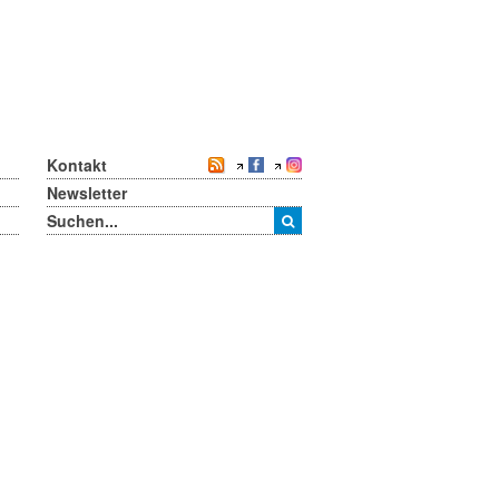
Kontakt
Newsletter