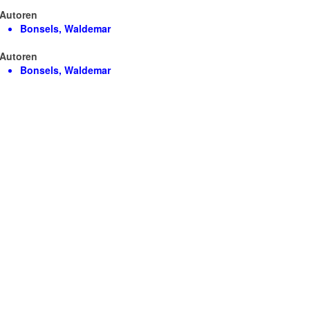
Autoren
Bonsels, Waldemar
Autoren
Bonsels, Waldemar