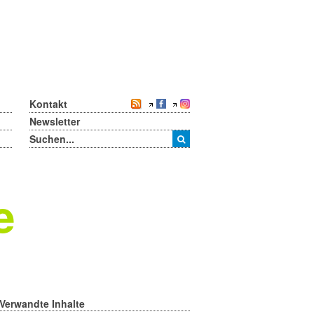
Kontakt
Newsletter
e
Verwandte Inhalte