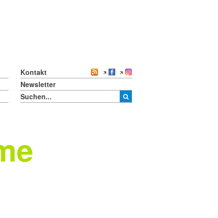
Kontakt
Newsletter
mme