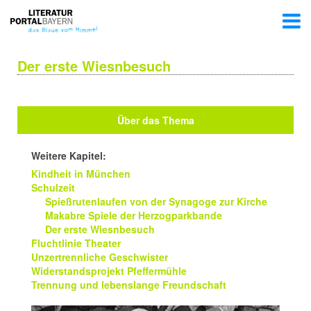
Der erste Wiesnbesuch
Über das Thema
Weitere Kapitel:
Kindheit in München
Schulzeit
Spießrutenlaufen von der Synagoge zur Kirche
Makabre Spiele der Herzogparkbande
Der erste Wiesnbesuch
Fluchtlinie Theater
Unzertrennliche Geschwister
Widerstandsprojekt Pfeffermühle
Trennung und lebenslange Freundschaft