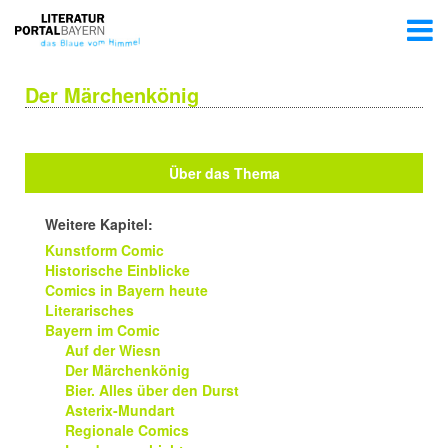
Der Märchenkönig
Über das Thema
Weitere Kapitel:
Kunstform Comic
Historische Einblicke
Comics in Bayern heute
Literarisches
Bayern im Comic
Auf der Wiesn
Der Märchenkönig
Bier. Alles über den Durst
Asterix-Mundart
Regionale Comics