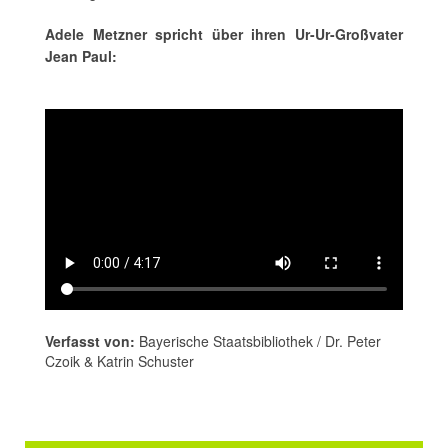
Adele Metzner spricht über ihren Ur-Ur-Großvater
Jean Paul:
Verfasst von:
Bayerische Staatsbibliothek / Dr. Peter
Czoik & Katrin Schuster