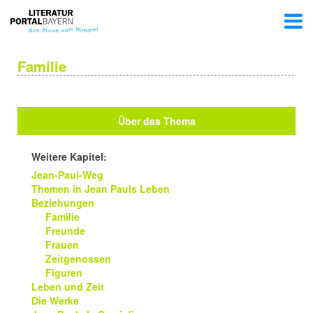
Familie
Über das Thema
Weitere Kapitel:
Jean-Paul-Weg
Themen in Jean Pauls Leben
Beziehungen
Familie
Freunde
Frauen
Zeitgenossen
Figuren
Leben und Zeit
Die Werke