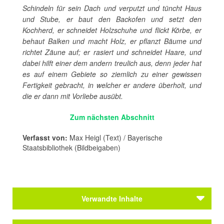
Schindeln für sein Dach und verputzt und tüncht Haus
und Stube, er baut den Backofen und setzt den
Kochherd, er schneidet Holzschuhe und flickt Körbe, er
behaut Balken und macht Holz, er pflanzt Bäume und
richtet Zäune auf; er rasiert und schneidet Haare, und
dabei hilft einer dem andern treulich aus, denn jeder hat
es auf einem Gebiete so ziemlich zu einer gewissen
Fertigkeit gebracht, in welcher er andere überholt, und
die er dann mit Vorliebe ausübt.
Zum nächsten Abschnitt
Verfasst von:
Max Heigl (Text) / Bayerische
Staatsbibliothek (Bildbeigaben)
Verwandte Inhalte