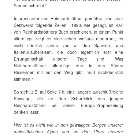
Stamm schreibt.“
Interessanter und Reinhardstöttner gemäßer sind aber
Setzweins folgende Zeilen: „1890, wie gesagt, ist Karl
von Reinhardstöttners Buch erschienen, in einem Punkt
allerdings zeigt es sich schon weitaus moderner, es
weiß nämlich schon von all den Spanien- und
Italienurlaubsreisen, die doch eigentlich erst eine
Errungenschaft unserer Tage sind. Was
Reinhardstöttner allerdings den in den Süden
Reisenden mit auf den Weg gibt, muß nachdenklich
stimmen.“
So steht z.B. auf Seite 7 ff. eine längere aufschlußreiche
Passage, die an den Scharfblick des jungen
Reinhardstöttner bei seiner Europa-Prophezeiung
denken lässt:
Hier ist es nicht wie in den gewaltigen Bergen unserer
majestätischen Alpen und an den Ufern unserer