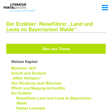
Der Erzähler: Reiseführer „Land und
Leute im Bayerischen Walde“
Über das Thema
Weitere Kapitel:
München 1847
Schule und Studium
„Affäre Hofmann“
Von Würzburg nach München
Pflicht und Neigung im Konflikt
Der Erzähler
Reiseführer
Land und Leute im Bayerischen
Walde
Heimat Lixenried