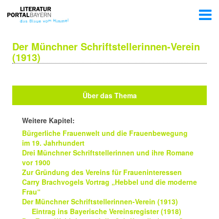
Der Münchner Schriftstellerinnen-Verein
(1913)
Über das Thema
Weitere Kapitel:
Bürgerliche Frauenwelt und die Frauenbewegung
im 19. Jahrhundert
Drei Münchner Schriftstellerinnen und ihre Romane
vor 1900
Zur Gründung des Vereins für Fraueninteressen
Carry Brachvogels Vortrag „Hebbel und die moderne
Frau“
Der Münchner Schriftstellerinnen-Verein (1913)
Eintrag ins Bayerische Vereinsregister (1918)