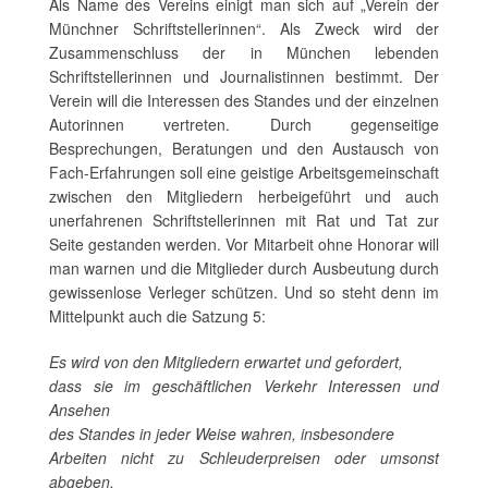
Als Name des Vereins einigt man sich auf „Verein der
Münchner Schriftstellerinnen“. Als Zweck wird der
Zusammenschluss der in München lebenden
Schriftstellerinnen und Journalistinnen bestimmt. Der
Verein will die Interessen des Standes und der einzelnen
Autorinnen vertreten. Durch gegenseitige
Besprechungen, Beratungen und den Austausch von
Fach-Erfahrungen soll eine geistige Arbeitsgemeinschaft
zwischen den Mitgliedern herbeigeführt und auch
unerfahrenen Schriftstellerinnen mit Rat und Tat zur
Seite gestanden werden. Vor Mitarbeit ohne Honorar will
man warnen und die Mitglieder durch Ausbeutung durch
gewissenlose Verleger schützen. Und so steht denn im
Mittelpunkt auch die Satzung 5:
Es wird von den Mitgliedern erwartet und gefordert,
dass sie im geschäftlichen Verkehr Interessen und
Ansehen
des Standes in jeder Weise wahren, insbesondere
Arbeiten nicht zu Schleuderpreisen oder umsonst
abgeben,