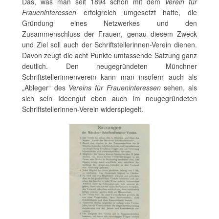
Das, was man seit 1894 schon mit dem
Verein für
Fraueninteressen
erfolgreich umgesetzt hatte, die
Gründung eines Netzwerkes und den
Zusammenschluss der Frauen, genau diesem Zweck
und Ziel soll auch der Schriftstellerinnen-Verein dienen.
Davon zeugt die acht Punkte umfassende Satzung ganz
deutlich. Den neugegründeten Münchner
Schriftstellerinnenverein kann man insofern auch als
„Ableger“ des
Vereins für Fraueninteressen
sehen, als
sich sein Ideengut eben auch im neugegründeten
Schriftstellerinnen-Verein widerspiegelt.