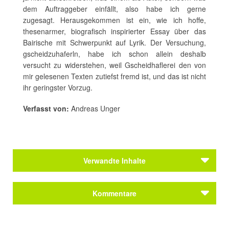
dem Auftraggeber einfällt, also habe ich gerne
zugesagt. Herausgekommen ist ein, wie ich hoffe,
thesenarmer, biografisch inspirierter Essay über das
Bairische mit Schwerpunkt auf Lyrik. Der Versuchung,
gscheidzuhaferln, habe ich schon allein deshalb
versucht zu widerstehen, weil Gscheidhaflerei den von
mir gelesenen Texten zutiefst fremd ist, und das ist nicht
ihr geringster Vorzug.
Verfasst von:
Andreas Unger
Verwandte Inhalte
Kommentare