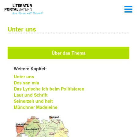
Unter uns
Über das Thema
Weitere Kapitel:
Unter uns
Des san mia
Das Lyrische Ich beim Politisieren
Laut und Schrift
Seinerzeit und heit
Münchner Madeleine