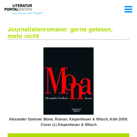
Journalistenromane: gerne gelesen,
mehr nicht
Alexander Gorkow: Mona. Roman. Kiepenheuer & Witsch, Köln 2009,
Cover (c) Kiepenheuer & Witsch