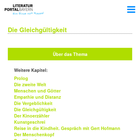
Die Gleichgültigkeit
Über das Thema
Weitere Kapitel:
Prolog
Die zweite Welt
Menschen und Götter
Empathie und Distanz
Die Vergeblichkeit
Die Gleichgültigkeit
Der Kinoerzähler
Kunstgeschrei
Reise in die Kindheit. Gespräch mit Gert Hofmann
Der Menschenkopf