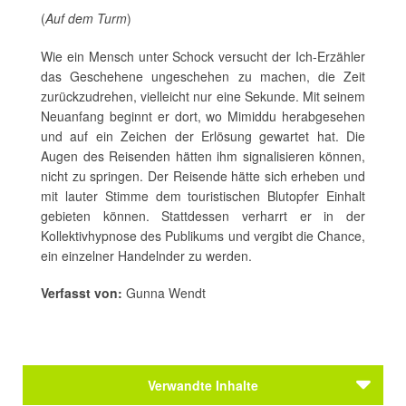
(
Auf dem Turm
)
Wie ein Mensch unter Schock versucht der Ich-Erzähler
das Geschehene ungeschehen zu machen, die Zeit
zurückzudrehen, vielleicht nur eine Sekunde. Mit seinem
Neuanfang beginnt er dort, wo Mimiddu herabgesehen
und auf ein Zeichen der Erlösung gewartet hat. Die
Augen des Reisenden hätten ihm signalisieren können,
nicht zu springen. Der Reisende hätte sich erheben und
mit lauter Stimme dem touristischen Blutopfer Einhalt
gebieten können. Stattdessen verharrt er in der
Kollektivhypnose des Publikums und vergibt die Chance,
ein einzelner Handelnder zu werden.
Verfasst von:
Gunna Wendt
Verwandte Inhalte