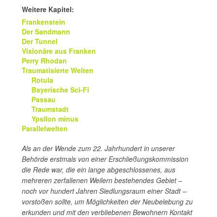
Weitere Kapitel:
Frankenstein
Der Sandmann
Der Tunnel
Visionäre aus Franken
Perry Rhodan
Traumatisierte Welten
Rotula
Bayerische Sci-Fi
Passau
Traumstadt
Ypsilon minus
Parallelwelten
Als an der Wende zum 22. Jahrhundert in unserer
Behörde erstmals von einer Erschließungskommission
die Rede war, die ein lange abgeschlossenes, aus
mehreren zerfallenen Weilern bestehendes Gebiet –
noch vor hundert Jahren Siedlungsraum einer Stadt –
vorstoßen sollte, um Möglichkeiten der Neubelebung zu
erkunden und mit den verbliebenen Bewohnern Kontakt