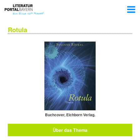
Rotula
Buchcover, Eichborn Verlag.
Über das Thema