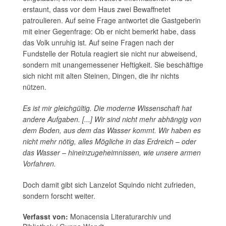
erstaunt, dass vor dem Haus zwei Bewaffnetet
patroulieren. Auf seine Frage antwortet die Gastgeberin
mit einer Gegenfrage: Ob er nicht bemerkt habe, dass
das Volk unruhig ist. Auf seine Fragen nach der
Fundstelle der Rotula reagiert sie nicht nur abweisend,
sondern mit unangemessener Heftigkeit. Sie beschäftige
sich nicht mit alten Steinen, Dingen, die ihr nichts
nützen.
Es ist mir gleichgültig. Die moderne Wissenschaft hat
andere Aufgaben. [...] Wir sind nicht mehr abhängig von
dem Boden, aus dem das Wasser kommt. Wir haben es
nicht mehr nötig, alles Mögliche in das Erdreich – oder
das Wasser – hineinzugeheimnissen, wie unsere armen
Vorfahren.
Doch damit gibt sich Lanzelot Squindo nicht zufrieden,
sondern forscht weiter.
Verfasst von:
Monacensia Literaturarchiv und