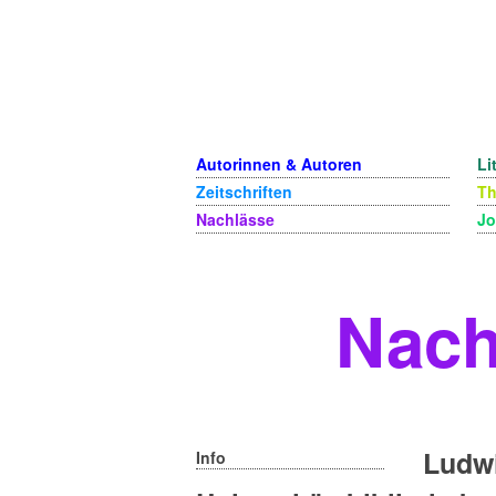
Autorinnen & Autoren
Li
Zeitschriften
T
Nachlässe
Jo
Nach
Ludw
Info