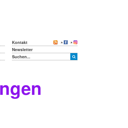
Kontakt
Newsletter
ungen