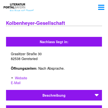
Kolbenheyer-Gesellschaft
Nachlass liegt in:
Graslitzer Straße 30
82538 Geretsried
Öffnungszeiten:
Nach Absprache.
Website
E-Mail
Beschreibung