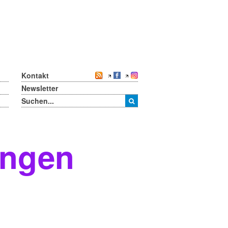
Kontakt
Newsletter
ungen