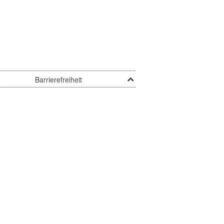
Barrierefreiheit