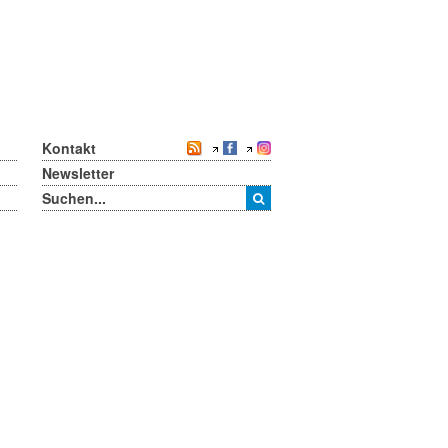
Kontakt
Newsletter