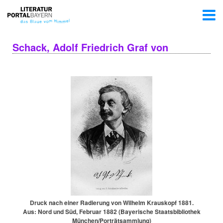
Schack, Adolf Friedrich Graf von
Druck nach einer Radierung von Wilhelm Krauskopf 1881.
Aus: Nord und Süd, Februar 1882 (Bayerische Staatsbibliothek
München/Porträtsammlung)