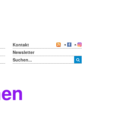
Kontakt
Newsletter
nen