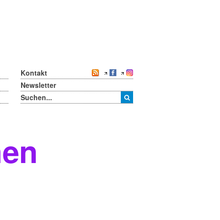
Kontakt
Newsletter
nen