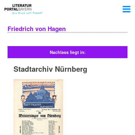
Friedrich von Hagen
Nachlass liegt in:
Stadtarchiv Nürnberg