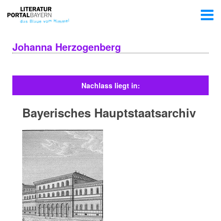
Johanna Herzogenberg
Nachlass liegt in:
Bayerisches Hauptstaatsarchiv