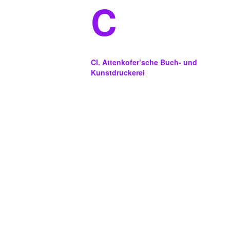
C
Cl. Attenkofer’sche Buch- und
Kunstdruckerei