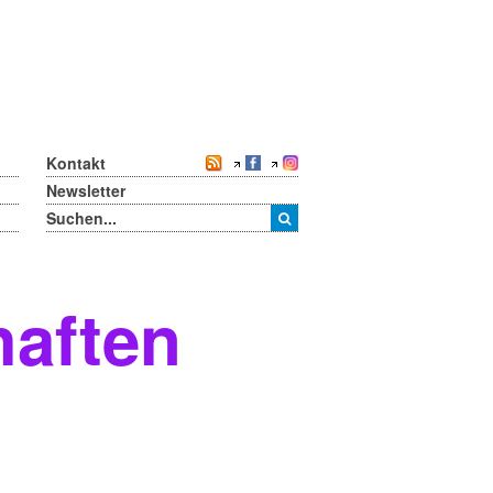
Kontakt
Newsletter
haften