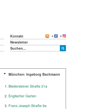
Kontakt
Newsletter
München: Ingeborg Bachmann
Biedersteiner Straße 21a
Englischer Garten
Franz-Joseph-Straße 9a