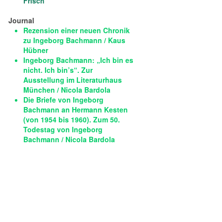
Frisch
Journal
Rezension einer neuen Chronik
zu Ingeborg Bachmann / Kaus
Hübner
Ingeborg Bachmann: „Ich bin es
nicht. Ich bin’s“. Zur
Ausstellung im Literaturhaus
München / Nicola Bardola
Die Briefe von Ingeborg
Bachmann an Hermann Kesten
(von 1954 bis 1960). Zum 50.
Todestag von Ingeborg
Bachmann / Nicola Bardola