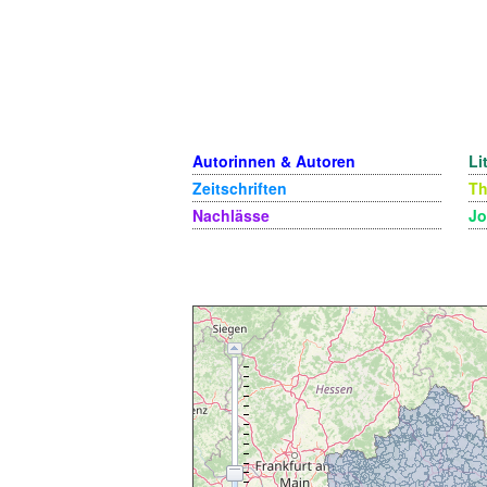
Autorinnen & Autoren
Li
Zeitschriften
T
Nachlässe
Jo