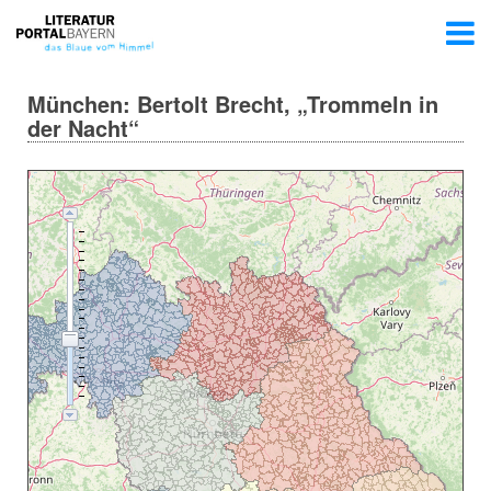
München: Bertolt Brecht, „Trommeln in
der Nacht“