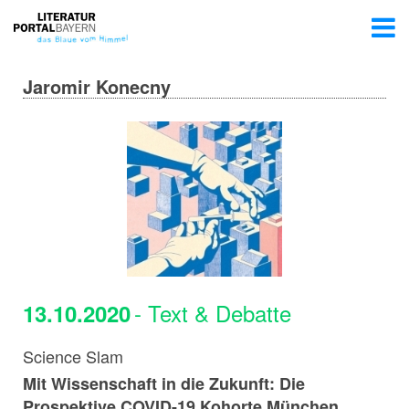
Jaromir Konecny
- Text & Debatte
13.10.2020
Science Slam
Mit Wissenschaft in die Zukunft: Die
Prospektive COVID-19 Kohorte München