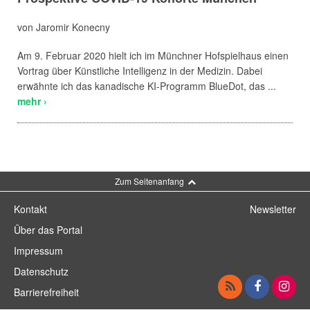
von Jaromir Konecny
Am 9. Februar 2020 hielt ich im Münchner Hofspielhaus einen
Vortrag über Künstliche Intelligenz in der Medizin. Dabei
erwähnte ich das kanadische KI-Programm BlueDot, das ...
mehr ›
Zum Seitenanfang
Kontakt
Newsletter
Über das Portal
Impressum
Datenschutz
Barrierefreiheit