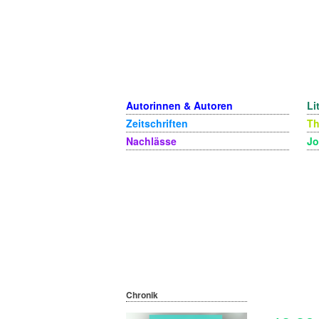
Autorinnen & Autoren
Li
Zeitschriften
T
Nachlässe
Jo
Chronik