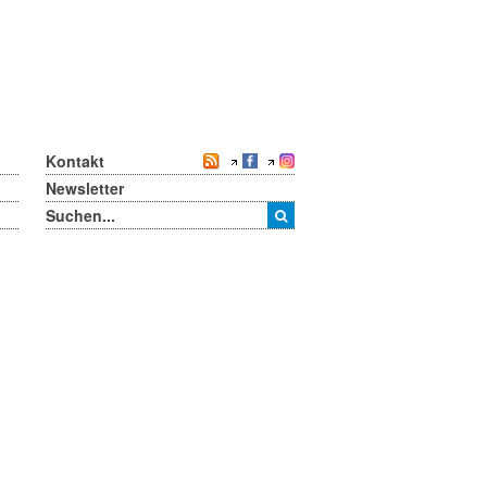
Kontakt
Newsletter