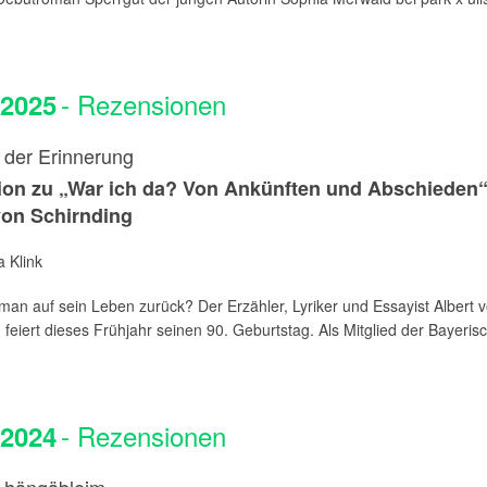
- Rezensionen
.2025
der Erinnerung
on zu „War ich da? Von Ankünften und Abschieden
von Schirnding
 Klink
 man auf sein Leben zurück? Der Erzähler, Lyriker und Essayist Albert 
 feiert dieses Frühjahr seinen 90. Geburtstag. Als Mitglied der Bayerisc
- Rezensionen
.2024