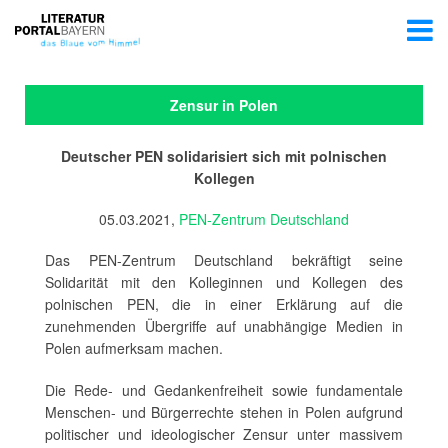
Zensur in Polen
Deutscher PEN solidarisiert sich mit polnischen
Kollegen
05.03.2021,
PEN-Zentrum Deutschland
Das PEN-Zentrum Deutschland bekräftigt seine
Solidarität mit den Kolleginnen und Kollegen des
polnischen PEN, die in einer Erklärung auf die
zunehmenden Übergriffe auf unabhängige Medien in
Polen aufmerksam machen.
Die Rede- und Gedankenfreiheit sowie fundamentale
Menschen- und Bürgerrechte stehen in Polen aufgrund
politischer und ideologischer Zensur unter massivem