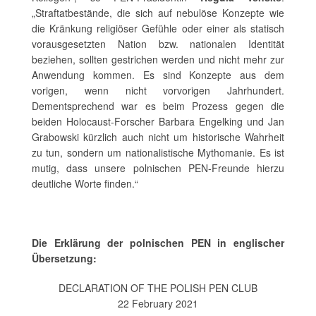
„Straftatbestände, die sich auf nebulöse Konzepte wie
die Kränkung religiöser Gefühle oder einer als statisch
vorausgesetzten Nation bzw. nationalen Identität
beziehen, sollten gestrichen werden und nicht mehr zur
Anwendung kommen. Es sind Konzepte aus dem
vorigen, wenn nicht vorvorigen Jahrhundert.
Dementsprechend war es beim Prozess gegen die
beiden Holocaust-Forscher Barbara Engelking und Jan
Grabowski kürzlich auch nicht um historische Wahrheit
zu tun, sondern um nationalistische Mythomanie. Es ist
mutig, dass unsere polnischen PEN-Freunde hierzu
deutliche Worte finden.“
Die Erklärung der polnischen PEN in englischer
Übersetzung:
DECLARATION OF THE POLISH PEN CLUB
22 February 2021