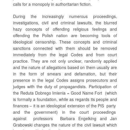
calls for a monopoly in authoritarian fiction.
During the increasingly numerous proceedings,
investigations, civil and criminal lawsuits, the blurred
hazy concepts of offending religious feelings and
offending the Polish nation are becoming tools of
ideological censorship. These concepts and criminal
sanctions connected with them should be removed
immediately from the legal Codes and from court
practice. They are not only unclear, randomly applied
and the nature of allegations based on them usually are
in the form of smears and defamation, but their
presence in the legal Codes assigns prosecutors and
judges with the duty of propagandists. Participation of
the Reduta Dobrego Imienia = Good Name Fort (which
is formally a foundation, while as regards its people and
finances – it is an ideological extension of the PiS party
and the government) in the court proceedings
against professors Barbara Engelking and Jan
Grabowski changes the nature of the civil lawsuit which