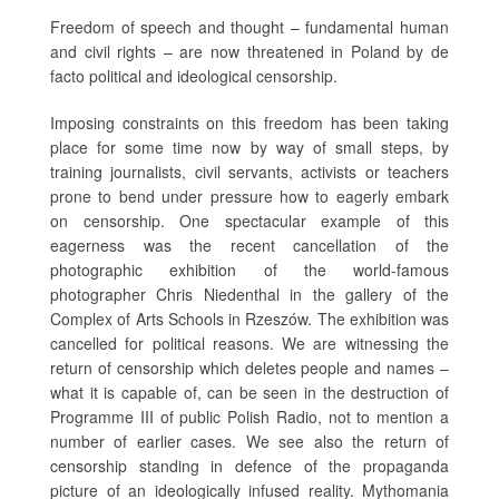
Freedom of speech and thought – fundamental human
and civil rights – are now threatened in Poland by de
facto political and ideological censorship.
Imposing constraints on this freedom has been taking
place for some time now by way of small steps, by
training journalists, civil servants, activists or teachers
prone to bend under pressure how to eagerly embark
on censorship. One spectacular example of this
eagerness was the recent cancellation of the
photographic exhibition of the world-famous
photographer Chris Niedenthal in the gallery of the
Complex of Arts Schools in Rzeszów. The exhibition was
cancelled for political reasons. We are witnessing the
return of censorship which deletes people and names –
what it is capable of, can be seen in the destruction of
Programme III of public Polish Radio, not to mention a
number of earlier cases. We see also the return of
censorship standing in defence of the propaganda
picture of an ideologically infused reality. Mythomania