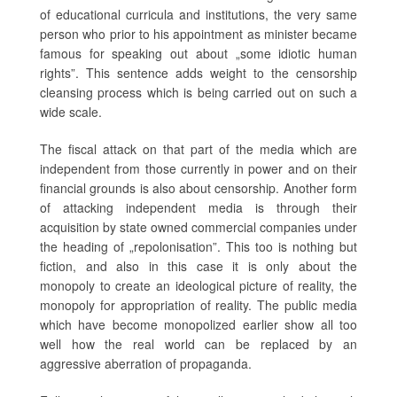
of educational curricula and institutions, the very same
person who prior to his appointment as minister became
famous for speaking out about „some idiotic human
rights”. This sentence adds weight to the censorship
cleansing process which is being carried out on such a
wide scale.
The fiscal attack on that part of the media which are
independent from those currently in power and on their
financial grounds is also about censorship. Another form
of attacking independent media is through their
acquisition by state owned commercial companies under
the heading of „repolonisation”. This too is nothing but
fiction, and also in this case it is only about the
monopoly to create an ideological picture of reality, the
monopoly for appropriation of reality. The public media
which have become monopolized earlier show all too
well how the real world can be replaced by an
aggressive aberration of propaganda.