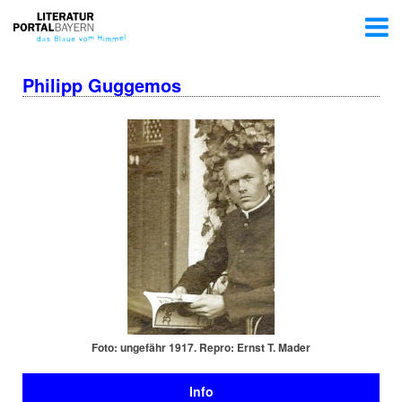
Philipp Guggemos
Foto: ungefähr 1917. Repro: Ernst T. Mader
Info