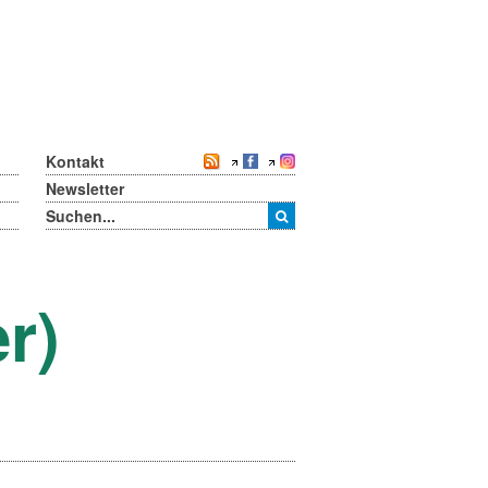
Kontakt
Newsletter
r)