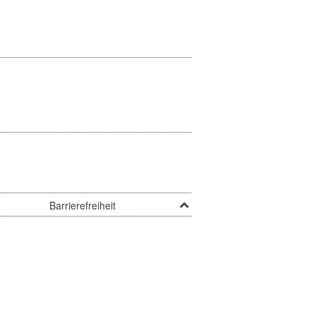
Barrierefreiheit