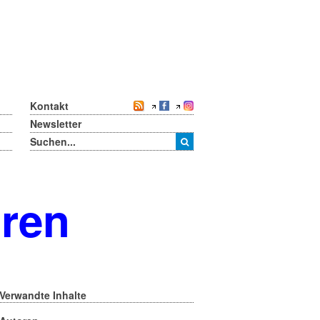
Kontakt
Newsletter
oren
Verwandte Inhalte