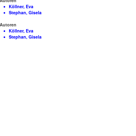
Autoren
Köllner, Eva
Stephan, Gisela
Autoren
Köllner, Eva
Stephan, Gisela