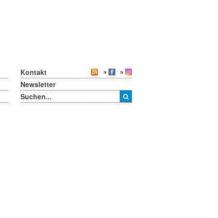
Kontakt
Newsletter