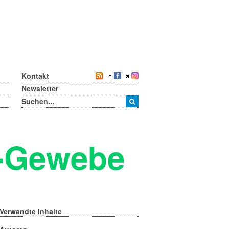
Kontakt
Newsletter
t-Gewebe
Verwandte Inhalte