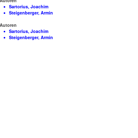
Autoren
Sartorius, Joachim
Steigenberger, Armin
Autoren
Sartorius, Joachim
Steigenberger, Armin