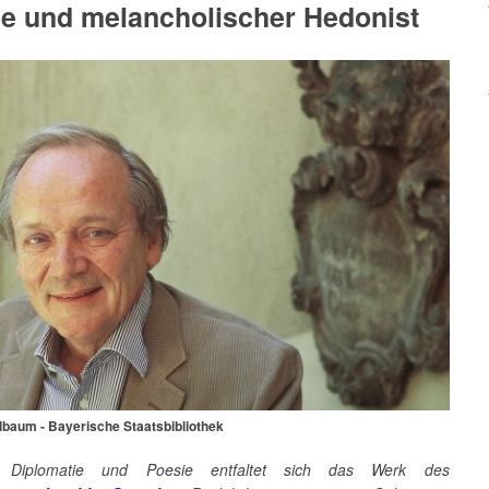
e und melancholischer Hedonist
lbaum - Bayerische Staatsbibliothek
 Diplomatie und Poesie entfaltet sich das Werk des