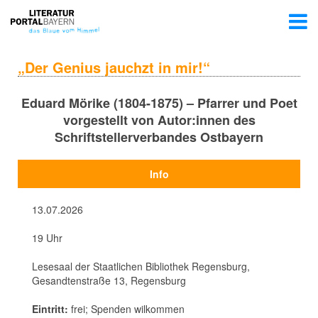
„Der Genius jauchzt in mir!“
Eduard Mörike (1804-1875) – Pfarrer und Poet
vorgestellt von Autor:innen des
Schriftstellerverbandes Ostbayern
Info
13.07.2026
19 Uhr
Lesesaal der Staatlichen Bibliothek Regensburg,
Gesandtenstraße 13, Regensburg
Eintritt:
frei; Spenden wilkommen