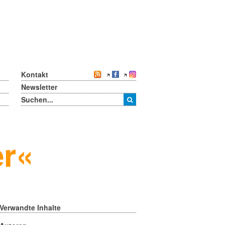
Kontakt
Newsletter
er«
Verwandte Inhalte