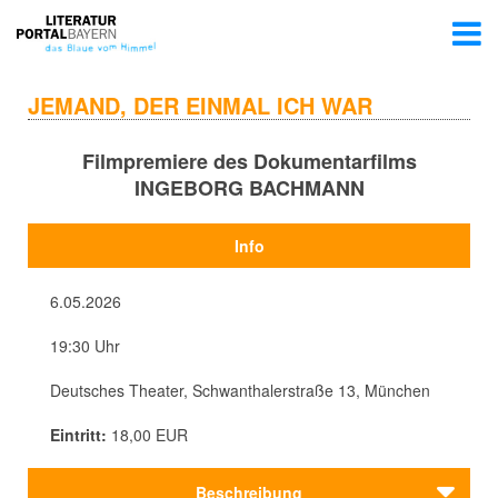
JEMAND, DER EINMAL ICH WAR
Filmpremiere des Dokumentarfilms
INGEBORG BACHMANN
Info
6.05.2026
19:30 Uhr
Deutsches Theater, Schwanthalerstraße 13, München
Eintritt:
18,00 EUR
Beschreibung