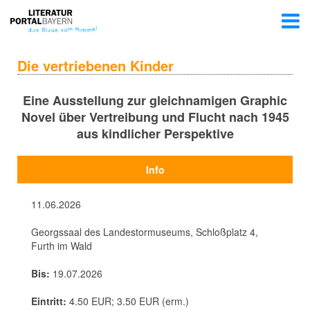
Die vertriebenen Kinder
Eine Ausstellung zur gleichnamigen Graphic
Novel über Vertreibung und Flucht nach 1945
aus kindlicher Perspektive
Info
11.06.2026
Georgssaal des Landestormuseums, Schloßplatz 4,
Furth im Wald
Bis:
19.07.2026
Eintritt:
4.50 EUR; 3.50 EUR (erm.)