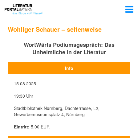
Wohliger Schauer – seitenweise
WortWärts Podiumsgespräch: Das
Unheimliche in der Literatur
Info
15.08.2025
19:30 Uhr
Stadtbibliothek Nürnberg, Dachterrasse, L2,
Gewerbemuseumsplatz 4, Nürnberg
Eintritt:
5.00 EUR